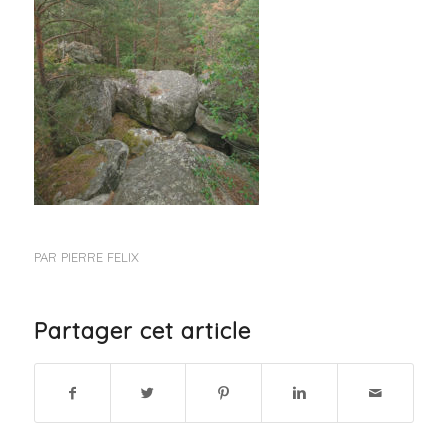
PAR
PIERRE FELIX
Partager cet article