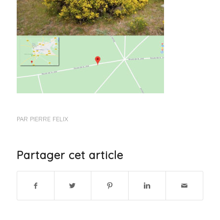
PAR
PIERRE FELIX
Partager cet article